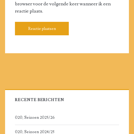
browser voor de volgende keer wanneer ik een
reactie plaats.
Primaire
zijbalk
RECENTE BERICHTEN
020, Seizoen 2025/26
020, Seizoen 2024/25