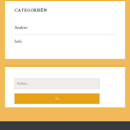
CATEGORIEËN
Analyse
Info
Zoeken
naar: