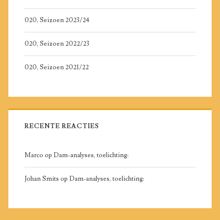
020, Seizoen 2023/24
020, Seizoen 2022/23
020, Seizoen 2021/22
RECENTE REACTIES
Marco
op
Dam-analyses, toelichting:
Johan Smits
op
Dam-analyses, toelichting: