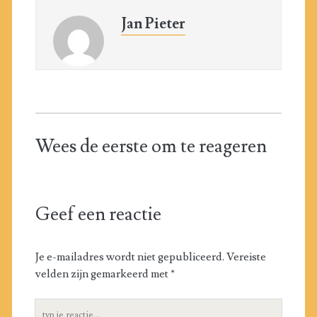
Jan Pieter
Wees de eerste om te reageren
Geef een reactie
Je e-mailadres wordt niet gepubliceerd.
Vereiste
velden zijn gemarkeerd met
*
Jouw